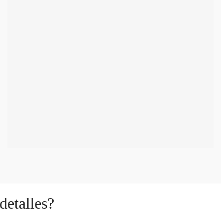
detalles?