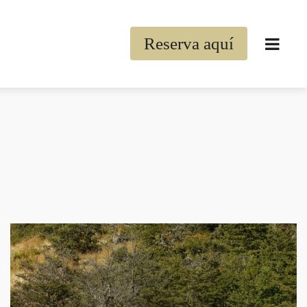
Reserva aquí