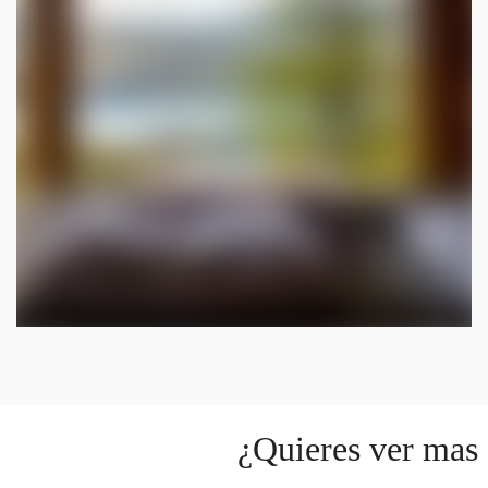
¿Quieres ver mas 