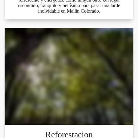
escondido, tranquilo y bellísimo para pasar una tarde
inolvidable en Mallin Colorado.
Reforestacion