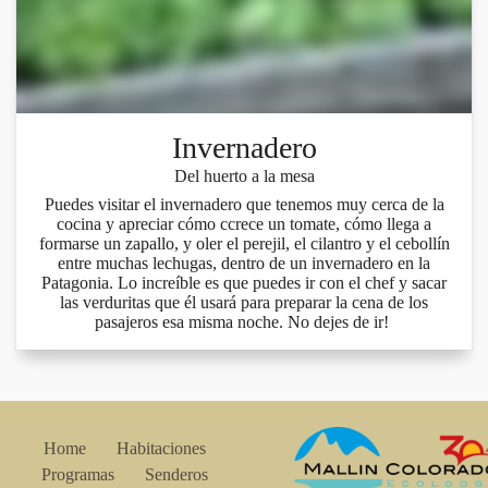
Invernadero
Del huerto a la mesa
Puedes visitar el invernadero que tenemos muy cerca de la
cocina y apreciar cómo ccrece un tomate, cómo llega a
formarse un zapallo, y oler el perejil, el cilantro y el cebollín
entre muchas lechugas, dentro de un invernadero en la
Patagonia. Lo increíble es que puedes ir con el chef y sacar
las verduritas que él usará para preparar la cena de los
pasajeros esa misma noche. No dejes de ir! ​​​​​​​
Home
Habitaciones
Programas
Senderos