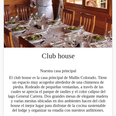
Club house
Nuestra casa principal
El club house es la casa principal de Mallin Colorado. Tiene
un espacio muy acogedor alrededor de una chimenea de
piedra. Rodeado de pequeñas ventanitas, a través de las
cuales se aprecia el parque de raulies y el color calipso del
lago General Carrera. Dos grandes mesas de elegante madera
y varias mesitas ubicadas en dos ambientes hacen del club
house el mejor lugar para disfrutar de la cocina sustentable
del lodge y organizar su estadía con nuestros anfitriones.