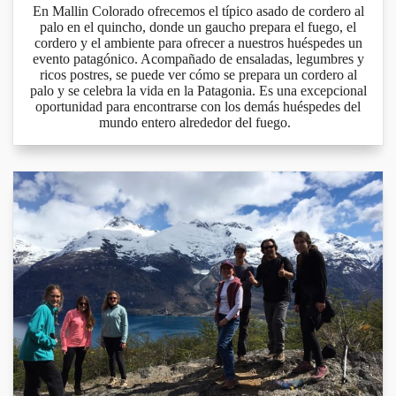
En Mallin Colorado ofrecemos el típico asado de cordero al
palo en el quincho, donde un gaucho prepara el fuego, el
cordero y el ambiente para ofrecer a nuestros huéspedes un
evento patagónico. Acompañado de ensaladas, legumbres y
ricos postres, se puede ver cómo se prepara un cordero al
palo y se celebra la vida en la Patagonia. Es una excepcional
oportunidad para encontrarse con los demás huéspedes del
mundo entero alrededor del fuego.