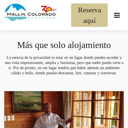
Reserva
aquí
Más que solo alojamiento
La esencia de la privacidad es estar en un lugar donde puedes acceder a
una vista impresionante, amplia y luminosa, pero que nadie pueda verte a
ti. Por de pronto, en ese lugar tendría que haber además un ambiente
cálido y bello, donde puedas descansar, leer, caminar y conversar.