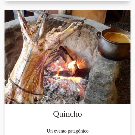
Quincho
Un evento patagónico