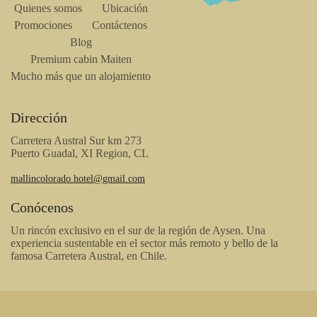
Quienes somos
Ubicación
Promociones
Contáctenos
Blog
Premium cabin Maiten
Mucho más que un alojamiento
Dirección
Carretera Austral Sur km 273
Puerto Guadal, XI Region, CL
mallincolorado.hotel@gmail.com
Conócenos
Un rincón exclusivo en el sur de la región de Aysen. Una
experiencia sustentable en el sector más remoto y bello de la
famosa Carretera Austral, en Chile.