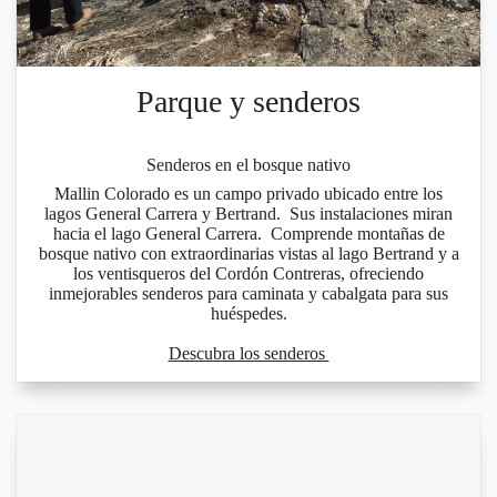
Parque y senderos
Senderos en el bosque nativo
Mallin Colorado es un campo privado ubicado entre los
lagos General Carrera y Bertrand. Sus instalaciones miran
hacia el lago General Carrera. Comprende montañas de
bosque nativo con extraordinarias vistas al lago Bertrand y a
los ventisqueros del Cordón Contreras, ofreciendo
inmejorables senderos para caminata y cabalgata para sus
huéspedes.
Descubra los senderos