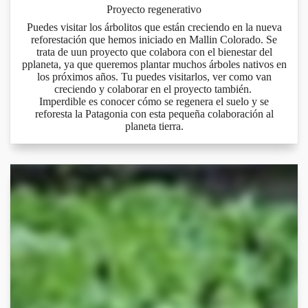
Proyecto regenerativo
Puedes visitar los árbolitos que están creciendo en la nueva
reforestación que hemos iniciado en Mallin Colorado. Se
trata de uun proyecto que colabora con el bienestar del
pplaneta, ya que queremos plantar muchos árboles nativos en
los próximos años. Tu puedes visitarlos, ver como van
creciendo y colaborar en el proyecto también.
Imperdible es conocer cómo se regenera el suelo y se
reforesta la Patagonia con esta pequeña colaboración al
planeta tierra.